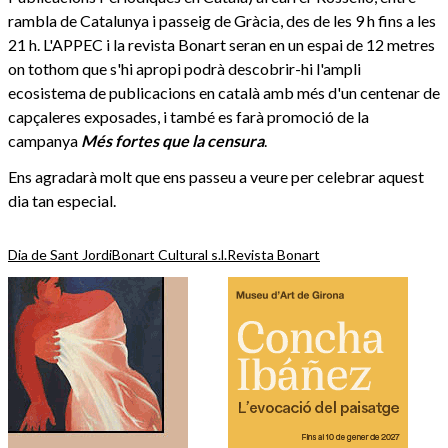
rambla de Catalunya i passeig de Gràcia, des de les 9 h fins a les
21 h. L'APPEC i la revista Bonart seran en un espai de 12 metres
on tothom que s'hi apropi podrà descobrir-hi l'ampli
ecosistema de publicacions en català amb més d'un centenar de
capçaleres exposades, i també es farà promoció de la
campanya
Més fortes que la censura
.
Ens agradarà molt que ens passeu a veure per celebrar aquest
dia tan especial.
Dia de Sant Jordi
Bonart Cultural s.l.
Revista Bonart