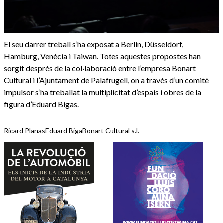
El seu darrer treball s’ha exposat a Berlín, Düsseldorf,
Hamburg, Venècia i Taiwan. Totes aquestes propostes han
sorgit després de la col·laboració entre l’empresa Bonart
Cultural i l’Ajuntament de Palafrugell, on a través d’un comitè
impulsor s’ha treballat la multiplicitat d’espais i obres de la
figura d’Eduard Bigas.
Ricard Planas
Eduard Biga
Bonart Cultural s.l.