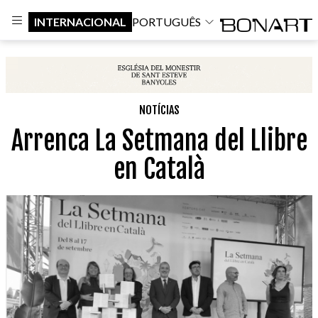
INTERNACIONAL
PORTUGUÊS
NOTÍCIAS
Arrenca La Setmana del Llibre
en Català