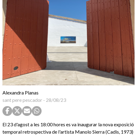
Alexandra Planas
sant pere pescador
-
28/08/23
El 23 d'agost a les 18:00 hores es va inaugurar la nova exposició
temporal retrospectiva de l'artista Manolo Sierra (Cadis, 1973)