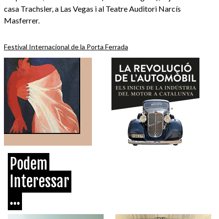
casa Trachsler, a Las Vegas i al Teatre Auditori Narcís
Masferrer.
Festival Internacional de la Porta Ferrada
Podem
Interessar
...