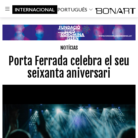
INTERNACIONAL
PORTUGUÊS
NOTÍCIAS
Porta Ferrada celebra el seu
seixanta aniversari