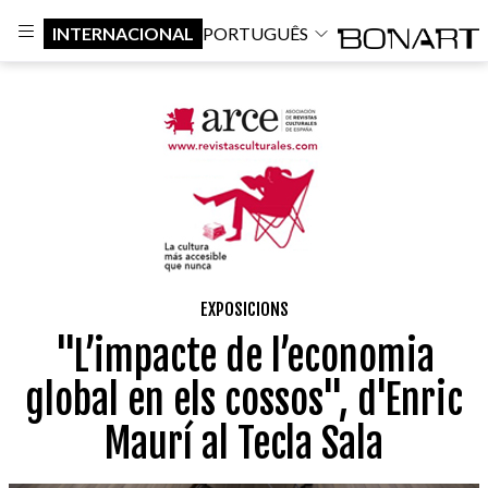
INTERNACIONAL
PORTUGUÊS
EXPOSICIONS
"L’impacte de l’economia
global en els cossos", d'Enric
Maurí al Tecla Sala