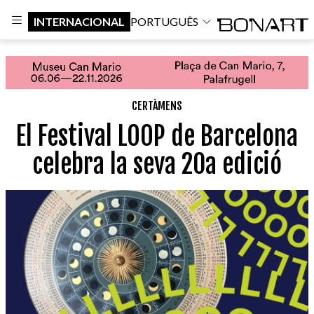
INTERNACIONAL
PORTUGUÊS
CERTÀMENS
El Festival LOOP de Barcelona
celebra la seva 20a edició