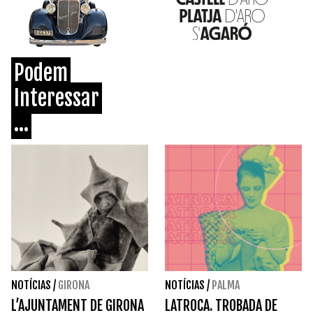
Podem
Interessar
...
NOTÍCIAS
/
GIRONA
NOTÍCIAS
/
PALMA
L’AJUNTAMENT DE GIRONA
LATROCA. TROBADA DE