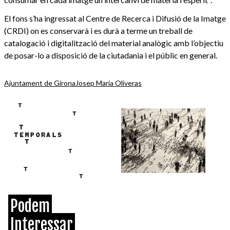
El fons s’ha ingressat al Centre de Recerca i Difusió de la Imatge
(CRDI) on es conservarà i es durà a terme un treball de
catalogació i digitalització del material analògic amb l’objectiu
de posar-lo a disposició de la ciutadania i el públic en general.
Ajuntament de Girona
Josep Maria Oliveras
Podem
Interessar