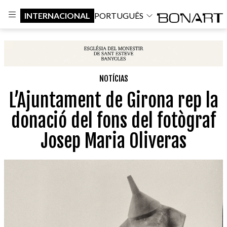
INTERNACIONAL
PORTUGUÊS
NOTÍCIAS
L’Ajuntament de Girona rep la
donació del fons del fotògraf
Josep Maria Oliveras