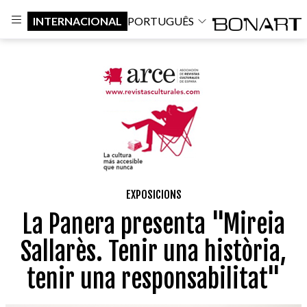
INTERNACIONAL
PORTUGUÊS
EXPOSICIONS
La Panera presenta "Mireia
Sallarès. Tenir una història,
tenir una responsabilitat"