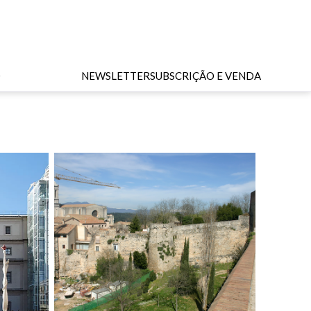
O
NEWSLETTER
SUBSCRIÇÃO E VENDA