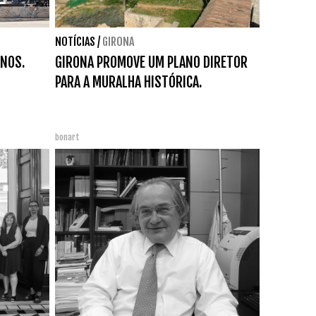
NOTÍCIAS
/
GIRONA
ANOS.
GIRONA PROMOVE UM PLANO DIRETOR
PARA A MURALHA HISTÓRICA.
bonart