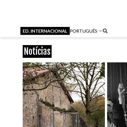
ED. INTERNACIONAL
PORTUGUÊS
Notícias