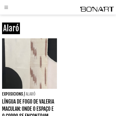
Alaró
EXPOSICIONS
/
ALARÓ
LÍNGUA DE FOGO DE VALERIA
MACULAN: ONDE O ESPAÇO E