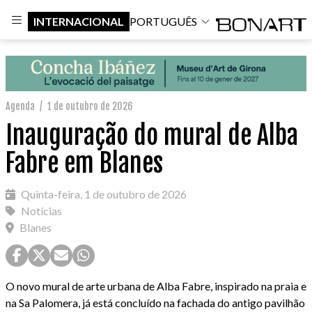
INTERNACIONAL
PORTUGUÊS
Agenda
/
1 de outubro de 2026
Inauguração do mural de Alba
Fabre em Blanes
Quinta-feira, 1 de outubro de 2026
Notícias
Blanes
O novo mural de arte urbana de Alba Fabre, inspirado na praia e
na Sa Palomera, já está concluído na fachada do antigo pavilhão