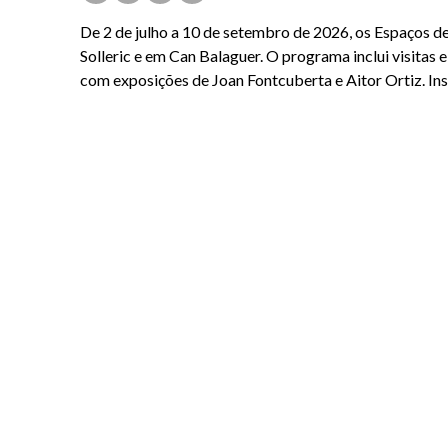
De 2 de julho a 10 de setembro de 2026, os Espaços d
Solleric e em Can Balaguer. O programa inclui visitas e
com exposições de Joan Fontcuberta e Aitor Ortiz. In