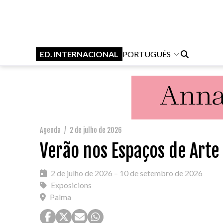
ED. INTERNACIONAL
PORTUGUÊS
Agenda
/
2 de julho de 2026
Verão nos Espaços de Arte
2 de julho de 2026 – 10 de setembro de 2026
Exposicions
Palma