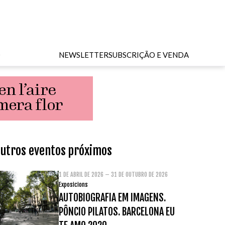
O
NEWSLETTER
SUBSCRIÇÃO E VENDA
utros eventos próximos
1 DE ABRIL DE 2026 – 31 DE OUTUBRO DE 2026
Exposicions
AUTOBIOGRAFIA EM IMAGENS.
PÔNCIO PILATOS. BARCELONA EU