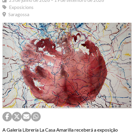
Exposicions
Saragossa
A Galería Librería La Casa Amarilla receberá a exposição