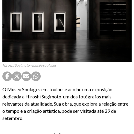
Hiroshi Sugimoto - musée soulages
O Museu Soulages em Toulouse acolhe uma exposição
dedicada a Hiroshi Sugimoto, um dos fotógrafos mais
relevantes da atualidade. Sua obra, que explora a relação entre
o tempo e a criação artística, pode ser visitada até 29 de
setembro.