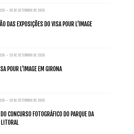
2026 – 20 DE SETEMBRO DE 2026
O DAS EXPOSIÇÕES DO VISA POUR L’IMAGE
2026 – 19 DE SETEMBRO DE 2026
ISA POUR L’IMAGE EM GIRONA
2026 – 18 DE SETEMBRO DE 2026
O DO CONCURSO FOTOGRÁFICO DO PARQUE DA
 LITORAL