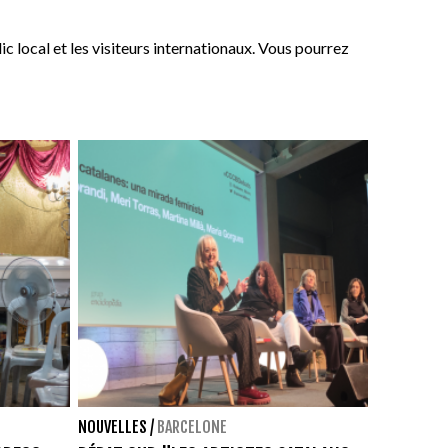
ic local et les visiteurs internationaux. Vous pourrez
NOUVELLES
/
BARCELONE