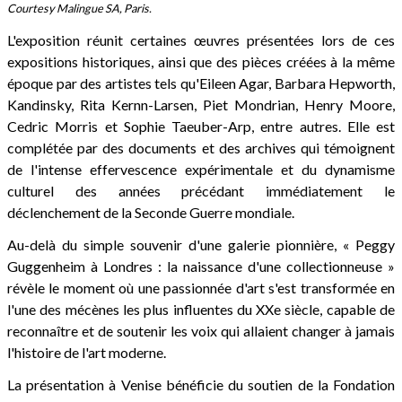
Courtesy Malingue SA, Paris.
L'exposition réunit certaines œuvres présentées lors de ces
expositions historiques, ainsi que des pièces créées à la même
époque par des artistes tels qu'Eileen Agar, Barbara Hepworth,
Kandinsky, Rita Kernn-Larsen, Piet Mondrian, Henry Moore,
Cedric Morris et Sophie Taeuber-Arp, entre autres. Elle est
complétée par des documents et des archives qui témoignent
de l'intense effervescence expérimentale et du dynamisme
culturel des années précédant immédiatement le
déclenchement de la Seconde Guerre mondiale.
Au-delà du simple souvenir d'une galerie pionnière, « Peggy
Guggenheim à Londres : la naissance d'une collectionneuse »
révèle le moment où une passionnée d'art s'est transformée en
l'une des mécènes les plus influentes du XXe siècle, capable de
reconnaître et de soutenir les voix qui allaient changer à jamais
l'histoire de l'art moderne.
La présentation à Venise bénéficie du soutien de la Fondation