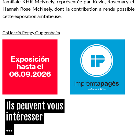
familiale KHR McNeely, représentée par Kevin, Rosemary et
Hannah Rose McNeely, dont la contribution a rendu possible
cette exposition ambitieuse.
Col·lecció Peggy Guggenheim
Ils peuvent vous
intéresser
...