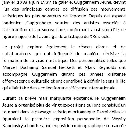
janvier 1938 à juin 1939, sa galerie, Guggenheim Jeune, devint
l'un des principaux centres de diffusion des mouvements
artistiques les plus novateurs de l'époque. Depuis cet espace
londonien, Guggenheim soutint des artistes associés à
l'abstraction et au surréalisme, confirmant ainsi son rôle de
figure majeure de l'avant-garde artistique du XXe siècle.
Le projet explore également le réseau d'amis et de
collaborateurs qui ont influencé de manière décisive la
formation de sa vision artistique. Des personnalités telles que
Marcel Duchamp, Samuel Beckett et Mary Reynolds ont
accompagné Guggenheim durant ces années d'intense
effervescence culturelle et ont contribué à définir la sensibilité
qui allait faire de sa collection une référence internationale.
Durant sa brève mais marquante existence, le Guggenheim
Jeune a organisé plus de vingt expositions qui ont constitué un
tournant dans le paysage artistique britannique. Parmi celles-ci
figuraient la première exposition personnelle de Vassily
Kandinsky à Londres, une exposition monographique consacrée