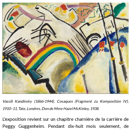
Vassili Kandinsky (1866-1944), Cosaques (Fragment zu Komposition IV),
1910–11, Tate, Londres, Don de Mme Hazel McKinley, 1938.
L'exposition revient sur un chapitre charnière de la carrière de
Peggy Guggenheim. Pendant dix-huit mois seulement, de