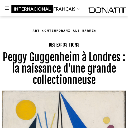
INTERNACIONAL
FRANÇAIS
DES EXPOSITIONS
Peggy Guggenheim à Londres :
la naissance d'une grande
collectionneuse