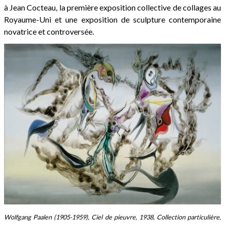
à Jean Cocteau, la première exposition collective de collages au
Royaume-Uni et une exposition de sculpture contemporaine
novatrice et controversée.
Wolfgang Paalen (1905-1959), Ciel de pieuvre, 1938, Collection particulière,