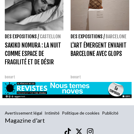
DES EXPOSITIONS
/
CASTELLON
DES EXPOSITIONS
/
BARCELONE
SAKIKO NOMURA : LA NUIT
L'ART ÉMERGENT ENVAHIT
COMME ESPACE DE
BARCELONE AVEC GLOPS
FRAGILITÉ ET DE DÉSIR
bonart
bonart
Avertissement légal
Intimité
Politique de cookies
Publicité
Magazine d'art