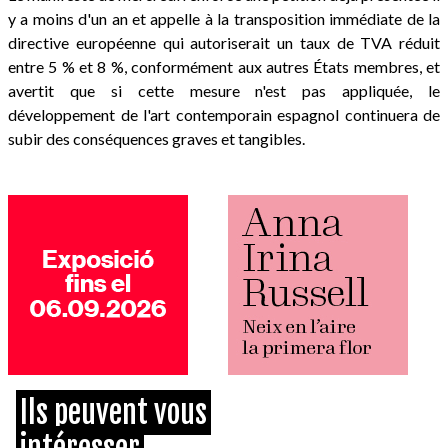
y a moins d'un an et appelle à la transposition immédiate de la
directive européenne qui autoriserait un taux de TVA réduit
entre 5 % et 8 %, conformément aux autres États membres, et
avertit que si cette mesure n'est pas appliquée, le
développement de l'art contemporain espagnol continuera de
subir des conséquences graves et tangibles.
Ils peuvent vous