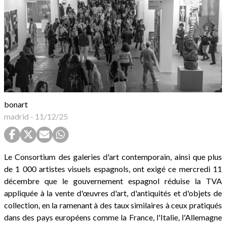
bonart
madrid
-
11/12/25
Le Consortium des galeries d'art contemporain, ainsi que plus
de 1 000 artistes visuels espagnols, ont exigé ce mercredi 11
décembre que le gouvernement espagnol réduise la TVA
appliquée à la vente d'œuvres d'art, d'antiquités et d'objets de
collection, en la ramenant à des taux similaires à ceux pratiqués
dans des pays européens comme la France, l'Italie, l'Allemagne