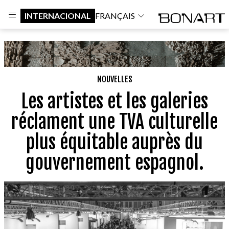
INTERNACIONAL
FRANÇAIS
NOUVELLES
Les artistes et les galeries
réclament une TVA culturelle
plus équitable auprès du
gouvernement espagnol.