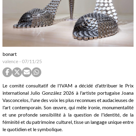
bonart
valence
-
07/11/25
Le comité consultatif de l'IVAM a décidé d'attribuer le Prix
international Julio González 2026 à l'artiste portugaise Joana
Vasconcelos, l'une des voix les plus reconnues et audacieuses de
l'art contemporain. Son œuvre, qui mêle ironie, monumentalité
et une profonde sensibilité à la question de l'identité, de la
féminité et du patrimoine culturel, tisse un langage unique entre
le quotidien et le symbolique.