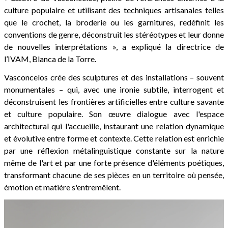
culture populaire et utilisant des techniques artisanales telles
que le crochet, la broderie ou les garnitures, redéfinit les
conventions de genre, déconstruit les stéréotypes et leur donne
de nouvelles interprétations », a expliqué la directrice de
l’IVAM, Blanca de la Torre.
Vasconcelos crée des sculptures et des installations – souvent
monumentales – qui, avec une ironie subtile, interrogent et
déconstruisent les frontières artificielles entre culture savante
et culture populaire. Son œuvre dialogue avec l'espace
architectural qui l'accueille, instaurant une relation dynamique
et évolutive entre forme et contexte. Cette relation est enrichie
par une réflexion métalinguistique constante sur la nature
même de l'art et par une forte présence d'éléments poétiques,
transformant chacune de ses pièces en un territoire où pensée,
émotion et matière s'entremêlent.