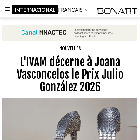
INTERNACIONAL
FRANÇAIS
NOUVELLES
L'IVAM décerne à Joana
Vasconcelos le Prix Julio
González 2026