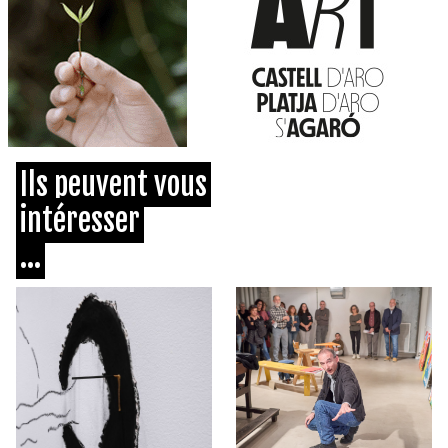
Ils peuvent vous
intéresser
...