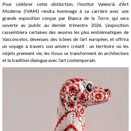
Pour célébrer cette distinction, l’Institut Valencià d’Art
Moderne (IVAM) rendra hommage à sa carrière avec une
grande exposition conçue par Blanca de la Torre, qui sera
ouverte au public au dernier trimestre 2026. L’exposition
rassemblera certaines des œuvres les plus emblématiques de
Vasconcelos, devenues des icônes de l’art européen, et offrira
un voyage à travers son univers créatif : un territoire où les
objets prennent vie, les tissus se transforment en architecture
et la tradition dialogue avec l’art contemporain.