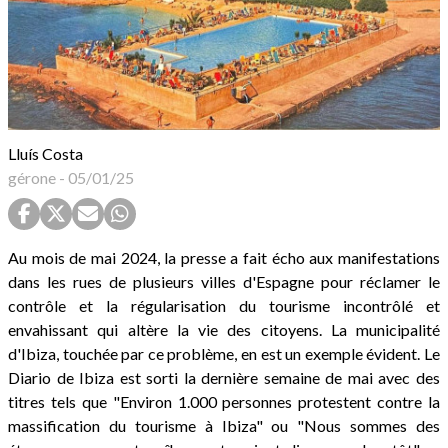
Lluís Costa
gérone
-
05/01/25
Au mois de mai 2024, la presse a fait écho aux manifestations
dans les rues de plusieurs villes d'Espagne pour réclamer le
contrôle et la régularisation du tourisme incontrôlé et
envahissant qui altère la vie des citoyens. La municipalité
d'Ibiza, touchée par ce problème, en est un exemple évident. Le
Diario de Ibiza est sorti la dernière semaine de mai avec des
titres tels que "Environ 1.000 personnes protestent contre la
massification du tourisme à Ibiza" ou "Nous sommes des