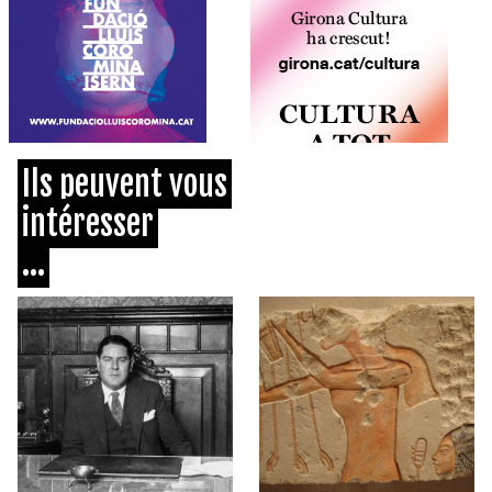
Ils peuvent vous
intéresser
...