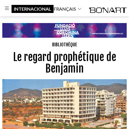
INTERNACIONAL
FRANÇAIS
BIBLIOTHÈQUE
Le regard prophétique de
Benjamin