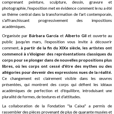
comprenant peinture, sculpture, dessin, gravure et
photographie, l'exposition met en évidence comment le nu a été
un thème central dans la transformation de l'art contemporain,
s'affranchissant progressivement des impositions
académiques.
Organisée par
Bárbara García
et
Alberto Gil
et ouverte au
public jusqu'en mars, l'exposition vous invite à découvrir
comment,
à partir de la fin du XIXe siècle, les artistes ont
commencé à s'éloigner des représentations classiques du
corps pour se plonger dans de nouvelles propositions plus
libres, où les corps ont cessé d'être des mythes ou des
allégories pour devenir des expressions nues de la réalité.
Ce changement est clairement visible dans les œuvres
présentées, qui montrent des corps qui défient les idéaux
académiques de perfection et d'équilibre, introduisant une
pluralité de formes, de textures et d'attitudes.
La collaboration de la Fondation "la Caixa" a permis de
rassembler des pièces provenant de plus de quarante musées et