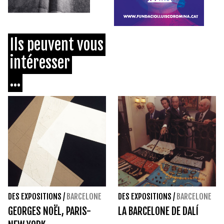
Ils peuvent vous
intéresser
...
DES EXPOSITIONS
/
BARCELONE
DES EXPOSITIONS
/
BARCELONE
GEORGES NOËL, PARIS-
LA BARCELONE DE DALÍ