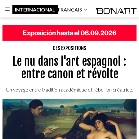
INTERNACIONAL
FRANÇAIS
DES EXPOSITIONS
Le nu dans l'art espagnol :
entre canon et révolte
Un voyage entre tradition académique et rébellion créatrice.