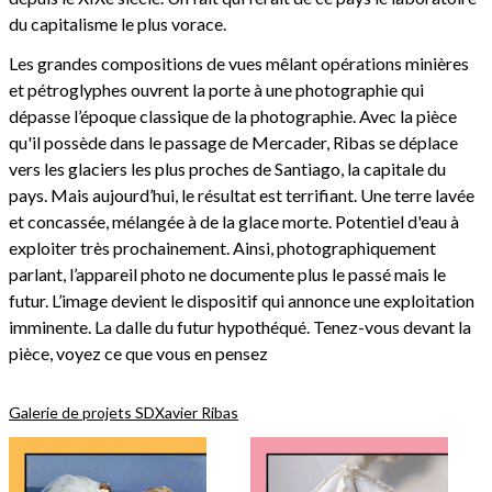
du capitalisme le plus vorace.
Les grandes compositions de vues mêlant opérations minières
et pétroglyphes ouvrent la porte à une photographie qui
dépasse l’époque classique de la photographie. Avec la pièce
qu'il possède dans le passage de Mercader, Ribas se déplace
vers les glaciers les plus proches de Santiago, la capitale du
pays. Mais aujourd’hui, le résultat est terrifiant. Une terre lavée
et concassée, mélangée à de la glace morte. Potentiel d'eau à
exploiter très prochainement. Ainsi, photographiquement
parlant, l’appareil photo ne documente plus le passé mais le
futur. L’image devient le dispositif qui annonce une exploitation
imminente. La dalle du futur hypothéqué. Tenez-vous devant la
pièce, voyez ce que vous en pensez
Galerie de projets SD
Xavier Ribas