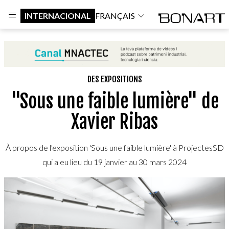
INTERNACIONAL
FRANÇAIS
DES EXPOSITIONS
"Sous une faible lumière" de
Xavier Ribas
À propos de l'exposition 'Sous une faible lumière' à ProjectesSD
qui a eu lieu du 19 janvier au 30 mars 2024