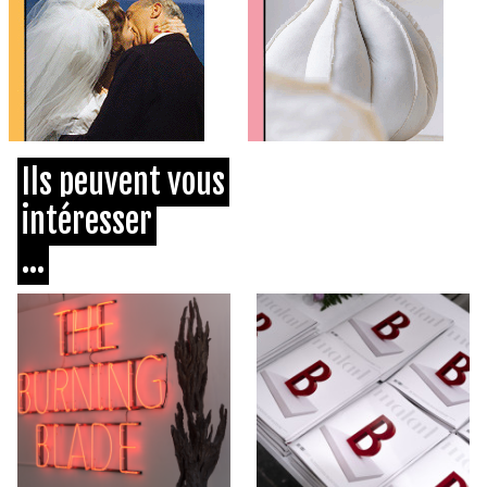
Ils peuvent vous
intéresser
...