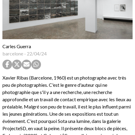
Carles Guerra
barcelone
-
22/04/24
Xavier Ribas (Barcelone, 1960) est un photographe avec très
peu de photographies. C'est le genre d'auteur qui ne
photographie que s'il y a une recherche, une recherche
approfondie et un travail de contact empirique avec les lieux au
préalable. Malgré son peu de travail, il est le plus influent parmi
les jeunes générations. Une de ses expositions est tout un
événement. C'est pourquoi Sota una lumine, dans la galerie
ProjecteSD, en vaut la peine. Il présente deux blocs de pièces,