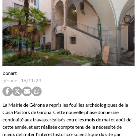
bonart
gérone
-
16/11/23
La Mairie de Gérone a repris les fouilles archéologiques de la
Casa Pastors de Girona. Cette nouvelle phase donne une
continuité aux travaux réalisés entre les mois de mai et août de
cette année, et est réalisée compte tenu de la nécessité de
mieux délimiter l'intérêt historico-scientifique du site par