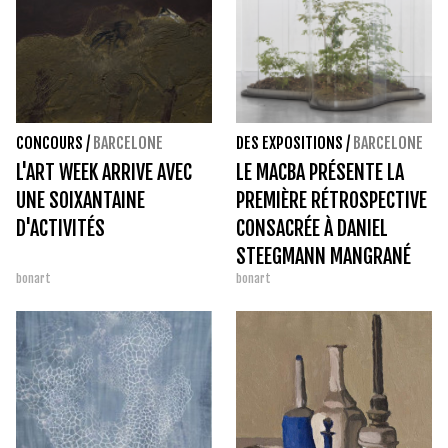
CONCOURS
/
BARCELONE
DES EXPOSITIONS
/
BARCELONE
L'ART WEEK ARRIVE AVEC
LE MACBA PRÉSENTE LA
UNE SOIXANTAINE
PREMIÈRE RÉTROSPECTIVE
D'ACTIVITÉS
CONSACRÉE À DANIEL
STEEGMANN MANGRANÉ
bonart
bonart