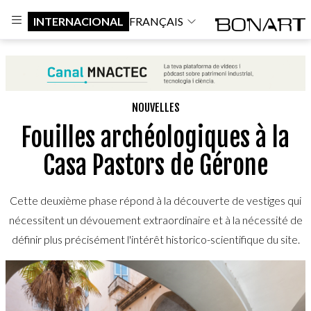
INTERNACIONAL
FRANÇAIS
NOUVELLES
Fouilles archéologiques à la
Casa Pastors de Gérone
Cette deuxième phase répond à la découverte de vestiges qui
nécessitent un dévouement extraordinaire et à la nécessité de
définir plus précisément l'intérêt historico-scientifique du site.