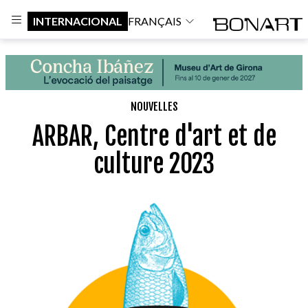
INTERNACIONAL
FRANÇAIS
NOUVELLES
ARBAR, Centre d'art et de
culture 2023