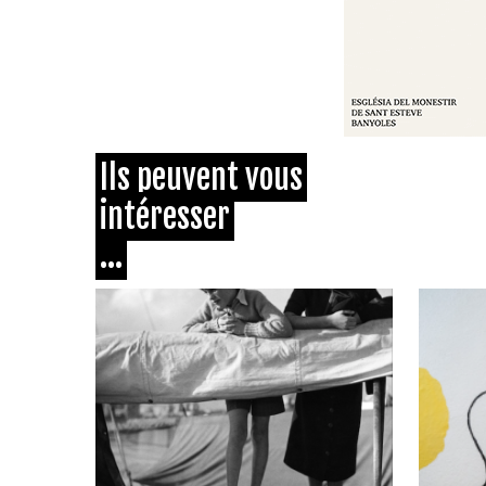
Ils peuvent vous
intéresser
...