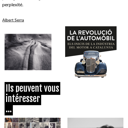
perplexité.
Albert Serra
Ils peuvent vous
intéresser
...