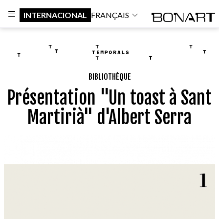
INTERNACIONAL
FRANÇAIS
BIBLIOTHÈQUE
Présentation "Un toast à Sant
Martirià" d'Albert Serra