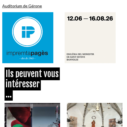
Auditorium de Gérone
Ils peuvent vous
intéresser
...