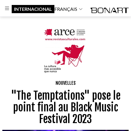
INTERNACIONAL
FRANÇAIS
NOUVELLES
"The Temptations" pose le
point final au Black Music
Festival 2023