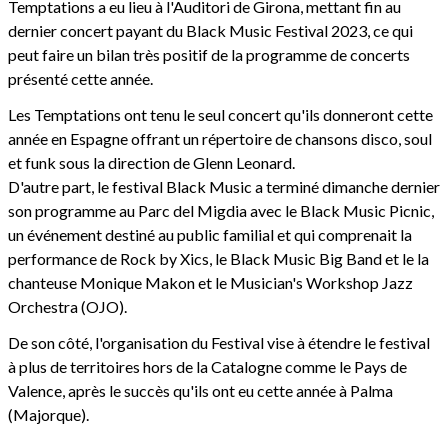
Temptations a eu lieu à l'Auditori de Girona, mettant fin au
dernier concert payant du Black Music Festival 2023, ce qui
peut faire un bilan très positif de la programme de concerts
présenté cette année.
Les Temptations ont tenu le seul concert qu'ils donneront cette
année en Espagne offrant un répertoire de chansons disco, soul
et funk sous la direction de Glenn Leonard.
D'autre part, le festival Black Music a terminé dimanche dernier
son programme au Parc del Migdia avec le Black Music Picnic,
un événement destiné au public familial et qui comprenait la
performance de Rock by Xics, le Black Music Big Band et le la
chanteuse Monique Makon et le Musician's Workshop Jazz
Orchestra (OJO).
De son côté, l'organisation du Festival vise à étendre le festival
à plus de territoires hors de la Catalogne comme le Pays de
Valence, après le succès qu'ils ont eu cette année à Palma
(Majorque).