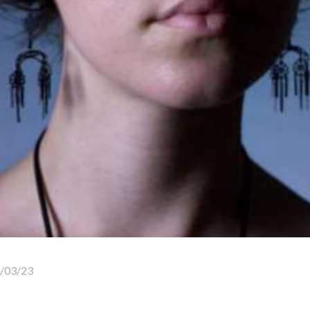
/03/23