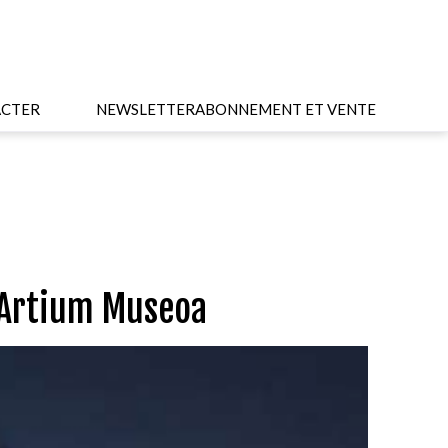
CTER
NEWSLETTER
ABONNEMENT ET VENTE
 Artium Museoa