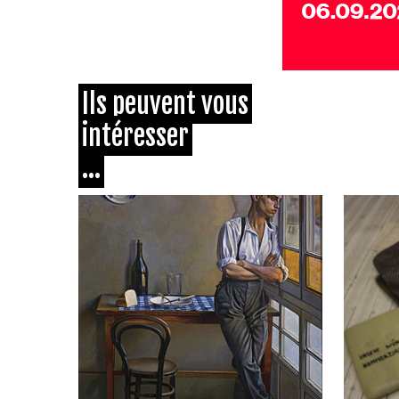
Ils peuvent vous
intéresser
...