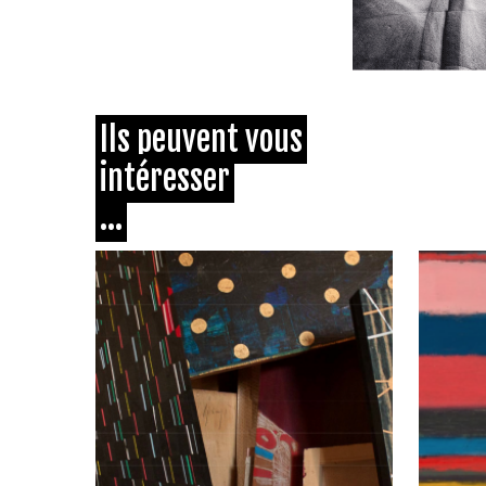
Ils peuvent vous
intéresser
...