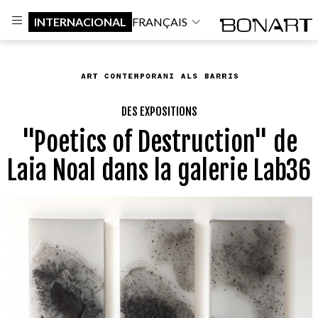
INTERNACIONAL
FRANÇAIS
DES EXPOSITIONS
"Poetics of Destruction" de
Laia Noal dans la galerie Lab36