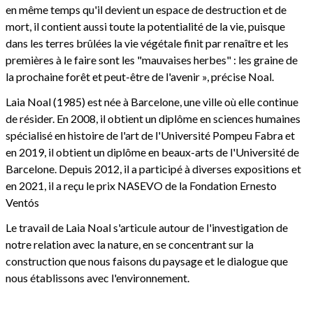
en même temps qu'il devient un espace de destruction et de
mort, il contient aussi toute la potentialité de la vie, puisque
dans les terres brûlées la vie végétale finit par renaître et les
premières à le faire sont les "mauvaises herbes" : les graine de
la prochaine forêt et peut-être de l'avenir », précise Noal.
Laia Noal (1985) est née à Barcelone, une ville où elle continue
de résider. En 2008, il obtient un diplôme en sciences humaines
spécialisé en histoire de l'art de l'Université Pompeu Fabra et
en 2019, il obtient un diplôme en beaux-arts de l'Université de
Barcelone. Depuis 2012, il a participé à diverses expositions et
en 2021, il a reçu le prix NASEVO de la Fondation Ernesto
Ventós
Le travail de Laia Noal s'articule autour de l'investigation de
notre relation avec la nature, en se concentrant sur la
construction que nous faisons du paysage et le dialogue que
nous établissons avec l'environnement.