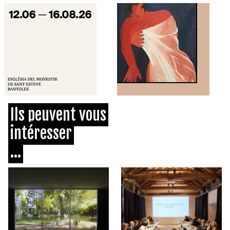
Ils peuvent vous
intéresser
...