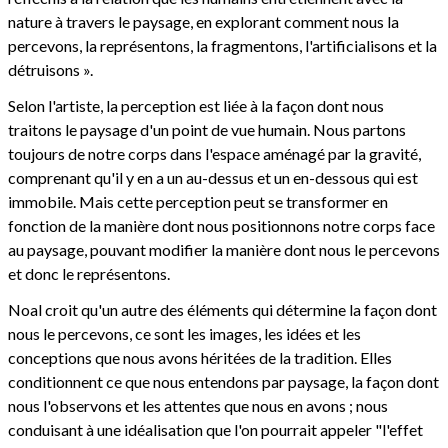
nature à travers le paysage, en explorant comment nous la
percevons, la représentons, la fragmentons, l'artificialisons et la
détruisons ».
Selon l'artiste, la perception est liée à la façon dont nous
traitons le paysage d'un point de vue humain. Nous partons
toujours de notre corps dans l'espace aménagé par la gravité,
comprenant qu'il y en a un au-dessus et un en-dessous qui est
immobile. Mais cette perception peut se transformer en
fonction de la manière dont nous positionnons notre corps face
au paysage, pouvant modifier la manière dont nous le percevons
et donc le représentons.
Noal croit qu'un autre des éléments qui détermine la façon dont
nous le percevons, ce sont les images, les idées et les
conceptions que nous avons héritées de la tradition. Elles
conditionnent ce que nous entendons par paysage, la façon dont
nous l'observons et les attentes que nous en avons ; nous
conduisant à une idéalisation que l'on pourrait appeler "l'effet