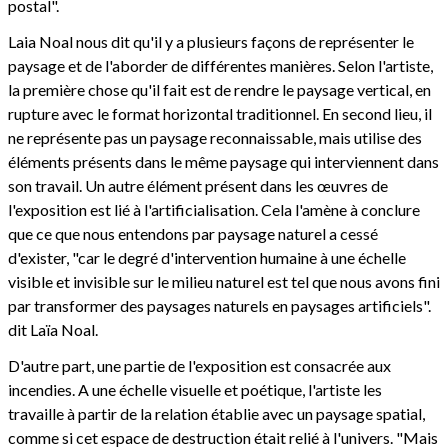
postal".
Laia Noal nous dit qu'il y a plusieurs façons de représenter le
paysage et de l'aborder de différentes manières. Selon l'artiste,
la première chose qu'il fait est de rendre le paysage vertical, en
rupture avec le format horizontal traditionnel. En second lieu, il
ne représente pas un paysage reconnaissable, mais utilise des
éléments présents dans le même paysage qui interviennent dans
son travail. Un autre élément présent dans les œuvres de
l'exposition est lié à l'artificialisation. Cela l'amène à conclure
que ce que nous entendons par paysage naturel a cessé
d'exister, "car le degré d'intervention humaine à une échelle
visible et invisible sur le milieu naturel est tel que nous avons fini
par transformer des paysages naturels en paysages artificiels".
dit Laïa Noal.
D'autre part, une partie de l'exposition est consacrée aux
incendies. A une échelle visuelle et poétique, l'artiste les
travaille à partir de la relation établie avec un paysage spatial,
comme si cet espace de destruction était relié à l'univers. "Mais