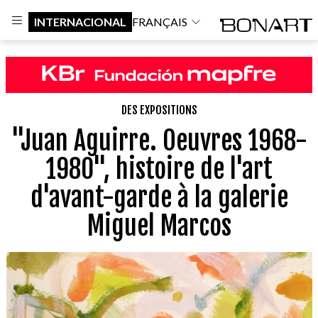
INTERNACIONAL
FRANÇAIS
DES EXPOSITIONS
"Juan Aguirre. Oeuvres 1968-
1980", histoire de l'art
d'avant-garde à la galerie
Miguel Marcos