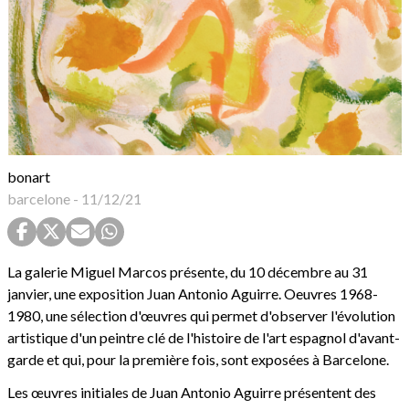
bonart
barcelone
-
11/12/21
La galerie Miguel Marcos présente, du 10 décembre au 31
janvier, une exposition Juan Antonio Aguirre. Oeuvres 1968-
1980, une sélection d'œuvres qui permet d'observer l'évolution
artistique d'un peintre clé de l'histoire de l'art espagnol d'avant-
garde et qui, pour la première fois, sont exposées à Barcelone.
Les œuvres initiales de Juan Antonio Aguirre présentent des