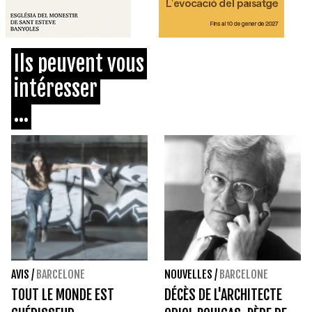
Ils peuvent vous
intéresser
...
AVIS
/
BARCELONE
NOUVELLES
/
BARCELONE
TOUT LE MONDE EST
DÉCÈS DE L'ARCHITECTE