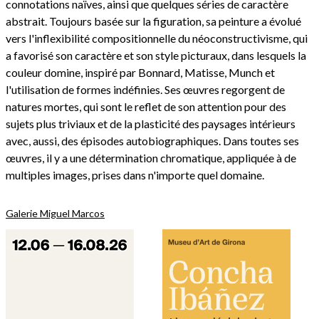
connotations naïves, ainsi que quelques séries de caractère
abstrait. Toujours basée sur la figuration, sa peinture a évolué
vers l'inflexibilité compositionnelle du néoconstructivisme, qui
a favorisé son caractère et son style picturaux, dans lesquels la
couleur domine, inspiré par Bonnard, Matisse, Munch et
l'utilisation de formes indéfinies. Ses œuvres regorgent de
natures mortes, qui sont le reflet de son attention pour des
sujets plus triviaux et de la plasticité des paysages intérieurs
avec, aussi, des épisodes autobiographiques. Dans toutes ses
œuvres, il y a une détermination chromatique, appliquée à de
multiples images, prises dans n'importe quel domaine.
Galerie Miguel Marcos