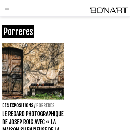
Porreres
DES EXPOSITIONS
/
PORRERES
LE REGARD PHOTOGRAPHIQUE
DE JOSEP ROIG AVEC « LA