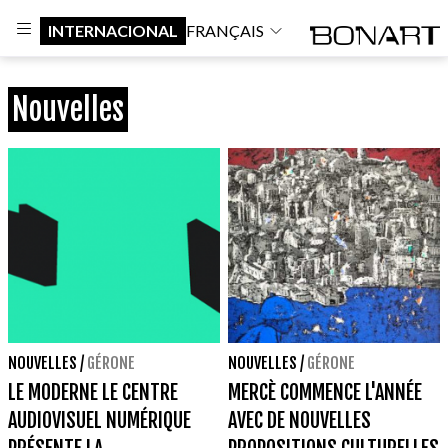
INTERNACIONAL
FRANÇAIS
Nouvelles
NOUVELLES
/
GÉRONE
NOUVELLES
/
GÉRONE
LE MODERNE LE CENTRE
MERCÈ COMMENCE L'ANNÉE
AUDIOVISUEL NUMÉRIQUE
AVEC DE NOUVELLES