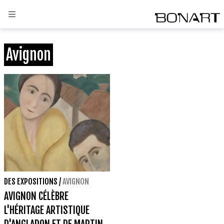
Avignon
DES EXPOSITIONS
/
AVIGNON
AVIGNON CÉLÈBRE
L'HÉRITAGE ARTISTIQUE