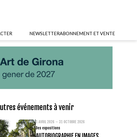
CTER
NEWSLETTER
ABONNEMENT ET VENTE
utres événements à venir
1 AVRIL 2026 – 31 OCTOBRE 2026
Des expositions
AUTOBIOGRAPHIE EN IMAGES.