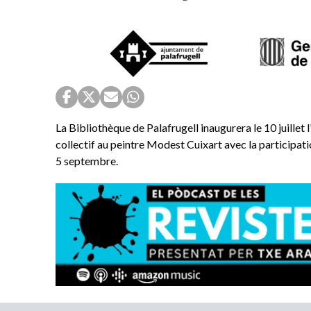
La Bibliothèque de Palafrugell inaugurera le 10 juillet
collectif au peintre Modest Cuixart avec la participatio
5 septembre.