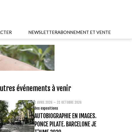
CTER
NEWSLETTER
ABONNEMENT ET VENTE
utres événements à venir
1 AVRIL 2026 – 31 OCTOBRE 2026
Des expositions
AUTOBIOGRAPHIE EN IMAGES.
PONCE PILATE. BARCELONE JE