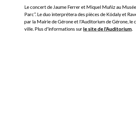
Le concert de Jaume Ferrer et Miquel Muñiz au Musée d
Parc”. Le duo interprétera des pièces de Kódaly et Rav
par la Mairie de Gérone et l'Auditorium de Gérone, le
ville. Plus d'informations sur
le site de l'Auditorium
.