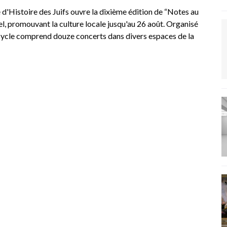
'Histoire des Juifs ouvre la dixième édition de “Notes au
el, promouvant la culture locale jusqu'au 26 août. Organisé
 cycle comprend douze concerts dans divers espaces de la