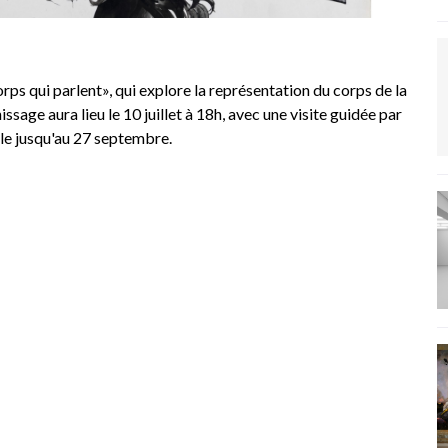
rps qui parlent», qui explore la représentation du corps de la
age aura lieu le 10 juillet à 18h, avec une visite guidée par
ble jusqu'au 27 septembre.