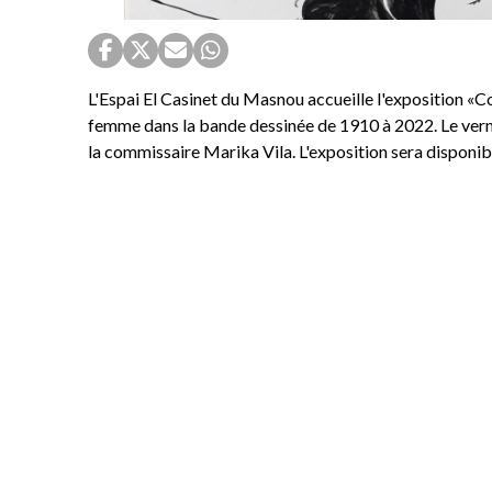
L'Espai El Casinet du Masnou accueille l'exposition «Co
femme dans la bande dessinée de 1910 à 2022. Le verniss
la commissaire Marika Vila. L'exposition sera disponi