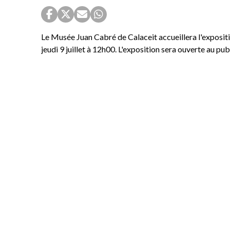
Le Musée Juan Cabré de Calaceit accueillera l'expositio
jeudi 9 juillet à 12h00. L'exposition sera ouverte au pu