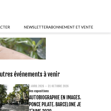
CTER
NEWSLETTER
ABONNEMENT ET VENTE
utres événements à venir
1 AVRIL 2026 – 31 OCTOBRE 2026
Des expositions
AUTOBIOGRAPHIE EN IMAGES.
PONCE PILATE. BARCELONE JE