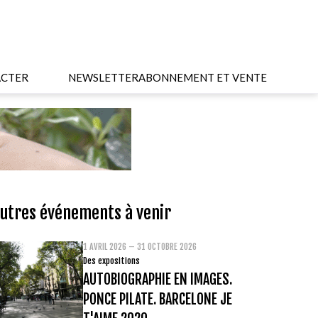
CTER
NEWSLETTER
ABONNEMENT ET VENTE
utres événements à venir
1 AVRIL 2026 – 31 OCTOBRE 2026
Des expositions
AUTOBIOGRAPHIE EN IMAGES.
PONCE PILATE. BARCELONE JE