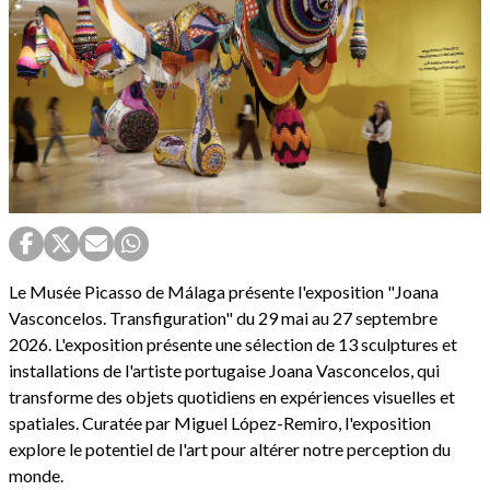
Le Musée Picasso de Málaga présente l'exposition "Joana
Vasconcelos. Transfiguration" du 29 mai au 27 septembre
2026. L'exposition présente une sélection de 13 sculptures et
installations de l'artiste portugaise Joana Vasconcelos, qui
transforme des objets quotidiens en expériences visuelles et
spatiales. Curatée par Miguel López-Remiro, l'exposition
explore le potentiel de l'art pour altérer notre perception du
monde.