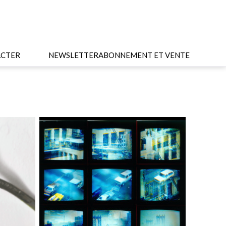
CTER
NEWSLETTER
ABONNEMENT ET VENTE