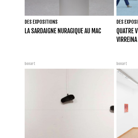
DES EXPOSITIONS
DES EXPOS
LA SARDAIGNE NURAGIQUE AU MAC
QUATRE V
VIRREINA
bonart
bonart