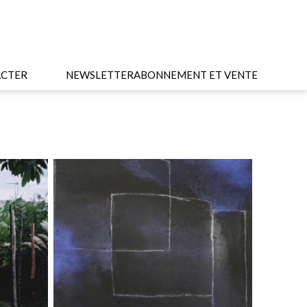
CTER
NEWSLETTER
ABONNEMENT ET VENTE