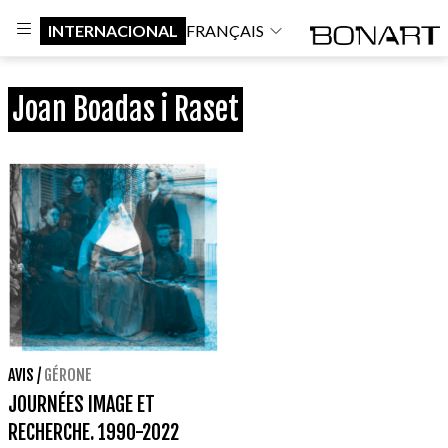
INTERNACIONAL
FRANÇAIS
Joan Boadas i Raset
AVIS
/
GÉRONE
JOURNÉES IMAGE ET
RECHERCHE. 1990-2022