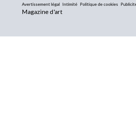
Avertissement légal
Intimité
Politique de cookies
Publicit
Magazine d'art