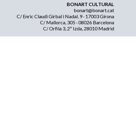
BONART CULTURAL
bonart@bonart.cat
C/ Enric Claudi Girbal i Nadal, 9 · 17003 Girona
C/ Mallorca, 305 · 08026 Barcelona
C/ Orfila 3, 2º Izda, 28010 Madrid