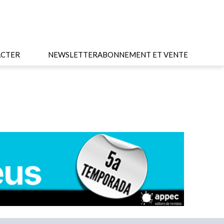
CTER
NEWSLETTER
ABONNEMENT ET VENTE