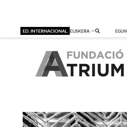
ED. INTERNACIONAL
EUSKERA
EGUN