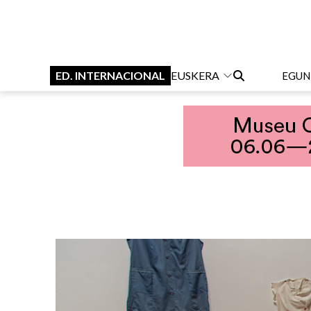
ED. INTERNACIONAL
EUSKERA
EGUN