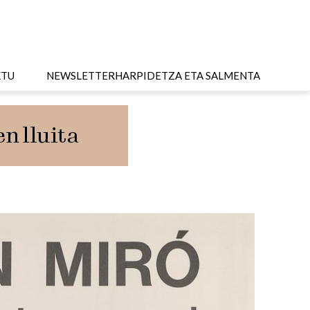
KTU
NEWSLETTER
HARPIDETZA ETA SALMENTA