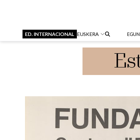
ED. INTERNACIONAL
EUSKERA
EGUN